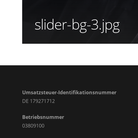
slider-bg-3.jpg
Umsatzsteuer-Identifikationsnummer
DE 179271712
Betriebsnummer
03809100