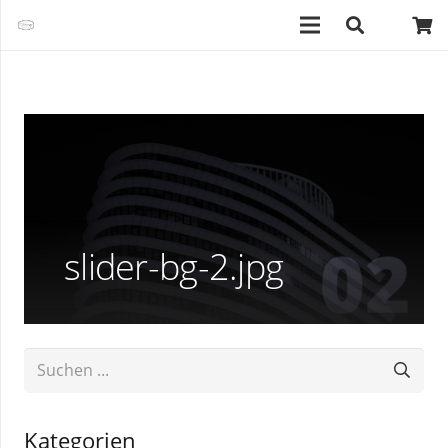
slider-bg-2.jpg
Kategorien