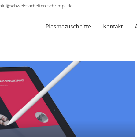
akt@schweissarbeiten-schrimpf.de
Plasmazuschnitte
Kontakt