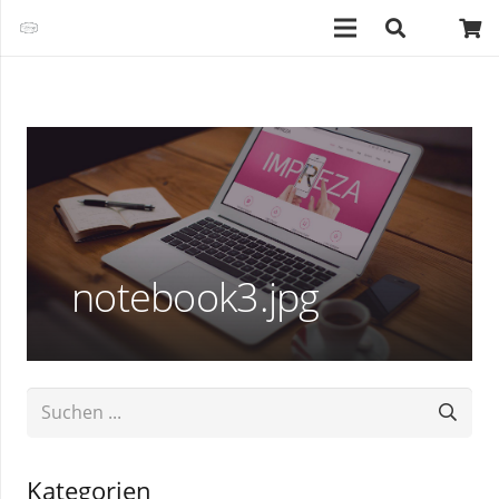
notebook3.jpg
Kategorien